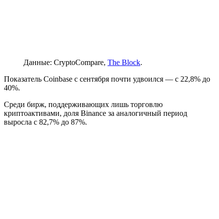
Данные: CryptoCompare,
The Block
.
Показатель Coinbase с сентября почти удвоился — с 22,8% до
40%.
Среди бирж, поддерживающих лишь торговлю
криптоактивами, доля Binance за аналогичный период
выросла с 82,7% до 87%.