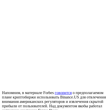
Напомним, в материале Forbes
говорится
о предполагаемом
плане криптобиржи использовать Binance.US для отвлечения
внимания американских регуляторов и извлечения скрытой
прибыли от пользователей. Над документом якобы работал