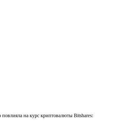
 повлияла на курс криптовалюты Bitshares: