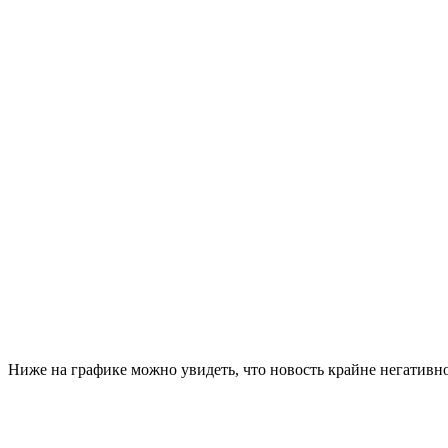
Ниже на графике можно увидеть, что новость крайне негативно