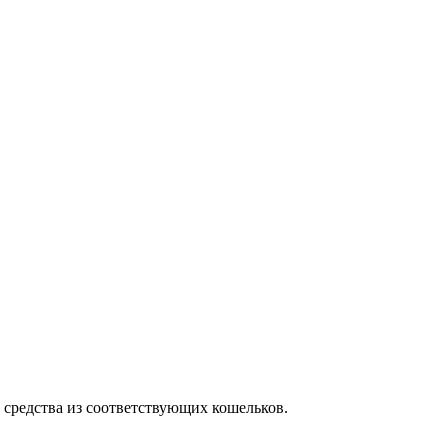
и средства из соответствующих кошельков.