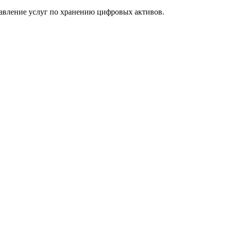
авление услуг по хранению цифровых активов.