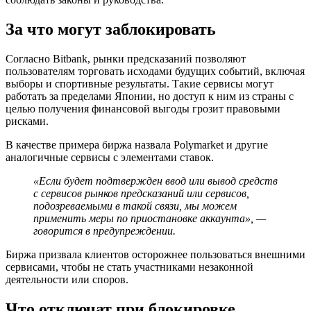
За что могут заблокировать
Согласно Bitbank, рынки предсказаний позволяют
пользователям торговать исходами будущих событий, включая
выборы и спортивные результаты. Такие сервисы могут
работать за пределами Японии, но доступ к ним из страны с
целью получения финансовой выгоды грозит правовыми
рисками.
В качестве примера биржа назвала Polymarket и другие
аналогичные сервисы с элементами ставок.
«Если будет подтвержден ввод или вывод средств
с сервисов рынков предсказаний или сервисов,
подозреваемыми в такой связи, мы можем
применить меры по приостановке аккаунта», —
говорится в предупреждении.
Биржа призвала клиентов осторожнее пользоваться внешними
сервисами, чтобы не стать участниками незаконной
деятельности или споров.
Что отключат при блокировке