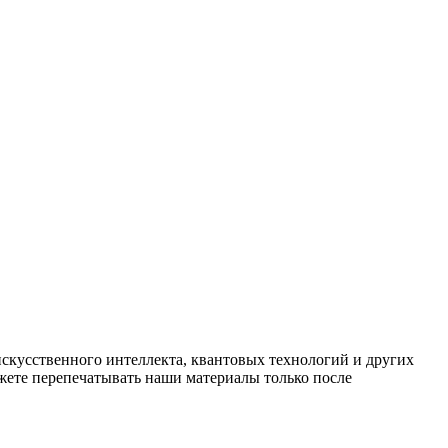
искусственного интеллекта, квантовых технологий и других
ете перепечатывать наши материалы только после