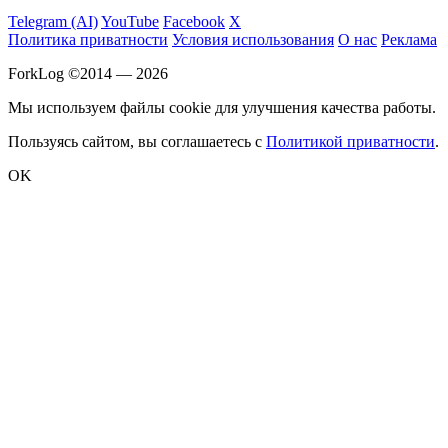
Telegram (AI)
YouTube
Facebook
X
Политика приватности
Условия использования
О нас
Реклама
ForkLog ©2014 — 2026
Мы используем файлы cookie для улучшения качества работы.
Пользуясь сайтом, вы соглашаетесь с
Политикой приватности
.
OK