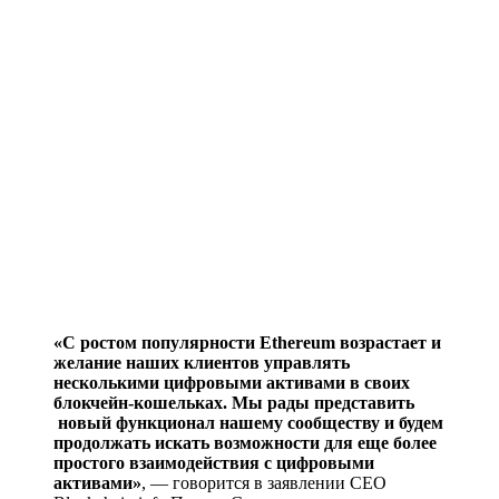
«С ростом популярности Ethereum возрастает и
желание наших клиентов управлять
несколькими цифровыми активами в своих
блокчейн-кошельках. Мы рады представить
новый функционал нашему сообществу и будем
продолжать искать возможности для еще более
простого взаимодействия с цифровыми
активами»
, — говорится в заявлении CEO