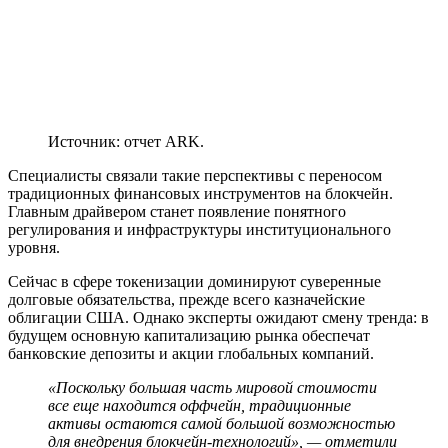
Источник: отчет ARK.
Специалисты связали такие перспективы с переносом
традиционных финансовых инструментов на блокчейн.
Главным драйвером станет появление понятного
регулирования и инфраструктуры институционального
уровня.
Сейчас в сфере токенизации доминируют суверенные
долговые обязательства, прежде всего казначейские
облигации США. Однако эксперты ожидают смену тренда: в
будущем основную капитализацию рынка обеспечат
банковские депозиты и акции глобальных компаний.
«Поскольку большая часть мировой стоимости
все еще находится оффчейн, традиционные
активы остаются самой большой возможностью
для внедрения блокчейн-технологий», — отметили