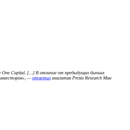
ty One Capital. […] В отличие от предыдущих бычьих
 инвесторов», —
отметил
аналитик Presto Research Мин