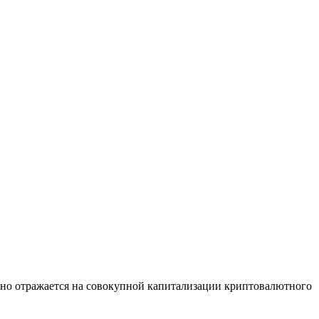
льно отражается на совокупной капитализации криптовалютного