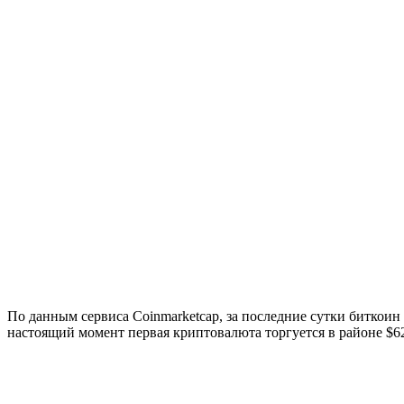
По данным сервиса Coinmarketcap, за последние сутки биткои
настоящий момент первая криптовалюта торгуется в районе $6