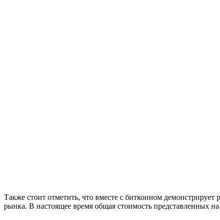
Также стоит отметить, что вместе с биткоином демонстрирует 
рынка. В настоящее время общая стоимость представленных на