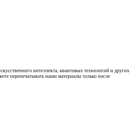
искусственного интеллекта, квантовых технологий и других
ете перепечатывать наши материалы только после