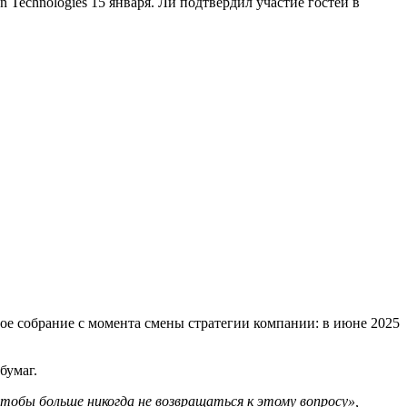
Technologies 15 января. Ли подтвердил участие гостей в
ое собрание с момента смены стратегии компании: в июне 2025
бумаг.
чтобы больше никогда не возвращаться к этому вопросу»,