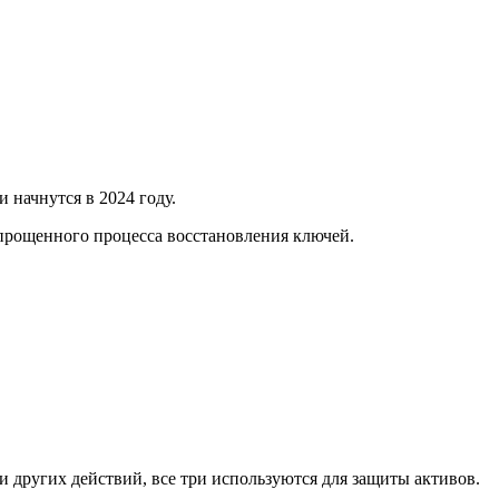
 начнутся в 2024 году.
прощенного процесса восстановления ключей.
 других действий, все три используются для защиты активов.