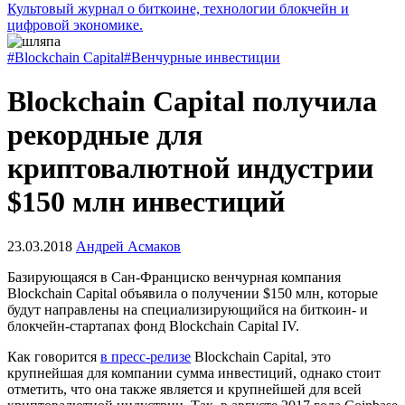
Культовый журнал о биткоине, технологии блокчейн и
цифровой экономике.
#Blockchain Capital
#Венчурные инвестиции
Blockchain Capital получила
рекордные для
криптовалютной индустрии
$150 млн инвестиций
23.03.2018
Андрей Асмаков
Базирующаяся в Сан-Франциско венчурная компания
Blockchain Capital объявила о получении $150 млн, которые
будут направлены на специализирующийся на биткоин- и
блокчейн-стартапах фонд Blockchain Capital IV.
Как говорится
в пресс-релизе
Blockchain Capital, это
крупнейшая для компании сумма инвестиций, однако стоит
отметить, что она также является и крупнейшей для всей