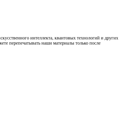
искусственного интеллекта, квантовых технологий и других
ете перепечатывать наши материалы только после