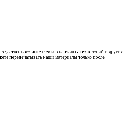
искусственного интеллекта, квантовых технологий и других
ете перепечатывать наши материалы только после