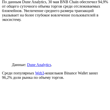
По данным Dune Analytics, 30 мая BNB Chain обеспечил 94,9%
от общего суточного объема торгов среди отслеживаемых
блокчейнов. Увеличение среднего размера транзакций
указывает на более глубокое вовлечение пользователей в
экосистему.
Данные:
Dune Analytics
.
Среди популярных
Web3
-кошельков Binance Wallet занял
96,2% доли рынка по объему торгов.