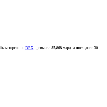
объем торгов на
DEX
превысил $5,868 млрд за последние 30