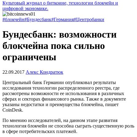
Культовый журнал о биткоине, технологии блокчейн и
цифровой экономике.
#блокчейн
#Бундесбанк
#Германия
#Центробанки
Бундесбанк: возможности
блокчейна пока сильно
ограничены
22.09.2017
Алекс Кондратюк
Центральный банк Германии опубликовал результаты
исследования технологии распределенного реестра, где
рассмотрены возможности ее использования в различных
сферах и секторах финансового рынка. Также в документе
указаны недостатки и преимущества блокчейна, пишет
CoinDesk.
По мнению исследователей, на данном этапе развития
технология блокчейн не способна сыграть существенную роль
в сфере потребительских платежей.