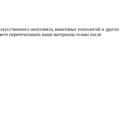
искусственного интеллекта, квантовых технологий и других
ете перепечатывать наши материалы только после