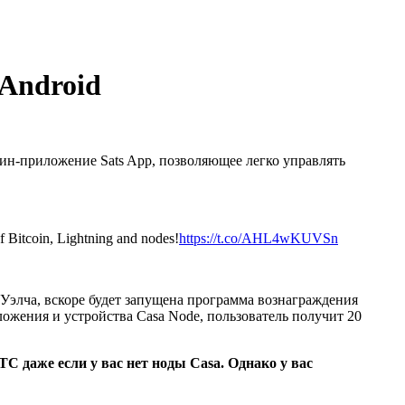
 Android
ин-приложение Sats App, позволяющее легко управлять
f Bitcoin, Lightning and nodes!
https://t.co/AHL4wKUVSn
элча, вскоре будет запущена программа вознаграждения
ожения и устройства Casa Node, пользователь получит 20
C даже если у вас нет ноды Casa. Однако у вас