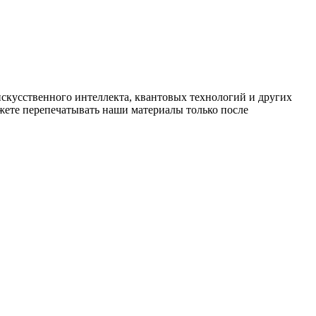
искусственного интеллекта, квантовых технологий и других
ете перепечатывать наши материалы только после