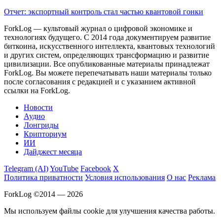
Отчет: экспортный контроль стал частью квантовой гонки
ForkLog — культовый журнал о цифровой экономике и
технологиях будущего. С 2014 года документируем развитие
биткоина, искусственного интеллекта, квантовых технологий
и других систем, определяющих трансформацию и развитие
цивилизации.
Все опубликованные материалы принадлежат
ForkLog. Вы можете перепечатывать наши материалы только
после согласования с редакцией и с указанием активной
ссылки на ForkLog.
Новости
Аудио
Лонгриды
Крипториум
ИИ
Дайджест месяца
Telegram (AI)
YouTube
Facebook
X
Политика приватности
Условия использования
О нас
Реклама
ForkLog ©2014 — 2026
Мы используем файлы cookie для улучшения качества работы.