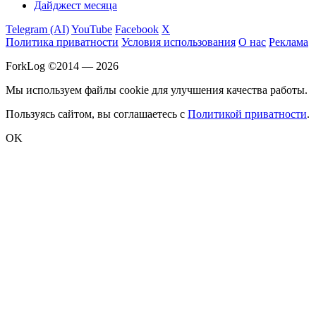
Дайджест месяца
Telegram (AI)
YouTube
Facebook
X
Политика приватности
Условия использования
О нас
Реклама
ForkLog ©2014 — 2026
Мы используем файлы cookie для улучшения качества работы.
Пользуясь сайтом, вы соглашаетесь с
Политикой приватности
.
OK