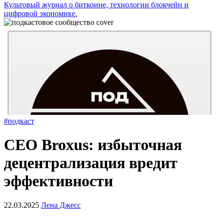
Культовый журнал о биткоине, технологии блокчейн и
цифровой экономике.
#подкаст
CEO Broxus: избыточная
децентрализация вредит
эффективности
22.03.2025
Лена Джесс