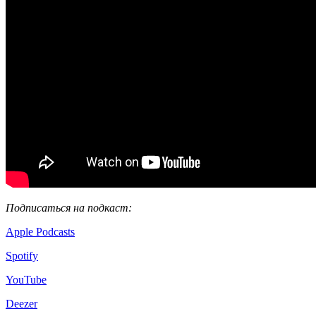
Подписаться на подкаст:
Apple Podcasts
Spotify
YouTube
Deezer