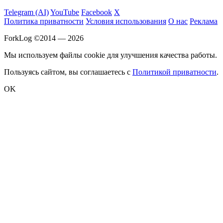
Telegram (AI)
YouTube
Facebook
X
Политика приватности
Условия использования
О нас
Реклама
ForkLog ©2014 — 2026
Мы используем файлы cookie для улучшения качества работы.
Пользуясь сайтом, вы соглашаетесь с
Политикой приватности
.
OK