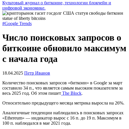
Культовый журнал о биткоине, технологии блокчейн и
цифровой экономике.
#Google Trends
Число поисковых запросов о
биткоине обновило максимум
с начала года
18.04.2025
Петр Иванов
Количество поисковых запросов «биткоин» в Google за март
составило 34 п., что является самым высоким показателем за
весь 2025 год. Об этом пишет
The Block
.
Относительно предыдущего месяца метрика выросла на 26%.
Аналогичные тенденции наблюдались в поисковых запросах
«Ethereum» — индикатор вырос с 16 п. до 19 п. Максимум в
100 п. наблюдался в мае 2021 года.