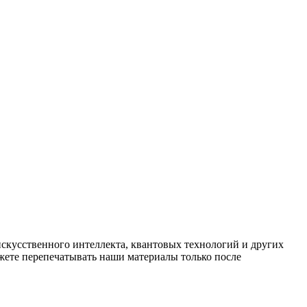
искусственного интеллекта, квантовых технологий и других
ете перепечатывать наши материалы только после