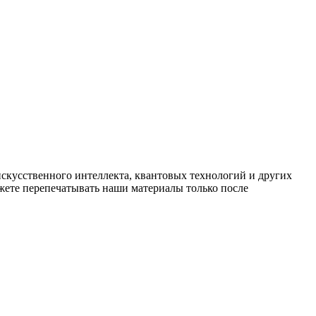
искусственного интеллекта, квантовых технологий и других
ете перепечатывать наши материалы только после