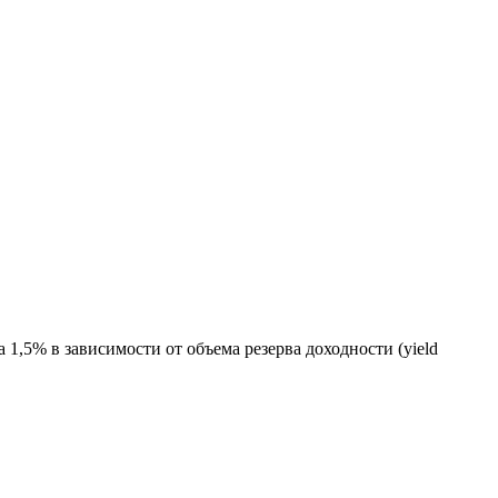
1,5% в зависимости от объема резерва доходности (yield