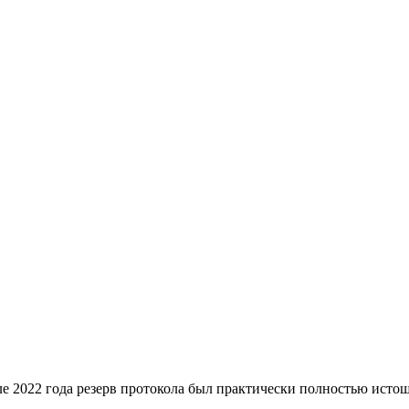
е 2022 года резерв протокола был практически полностью истощ