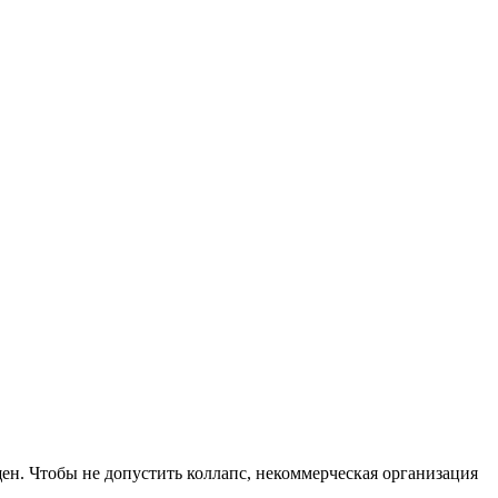
ен. Чтобы не допустить коллапс, некоммерческая организация