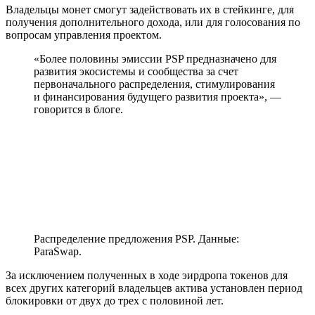
Владельцы монет смогут задействовать их в стейкинге, для
получения дополнительного дохода, или для голосования по
вопросам управления проектом.
«Более половины эмиссии PSP предназначено для
развития экосистемы и сообщества за счет
первоначального распределения, стимулирования
и финансирования будущего развития проекта», —
говорится в блоге.
Распределение предложения PSP. Данные:
ParaSwap.
За исключением полученных в ходе эирдропа токенов для
всех других категорий владельцев актива установлен период
блокировки от двух до трех с половиной лет.