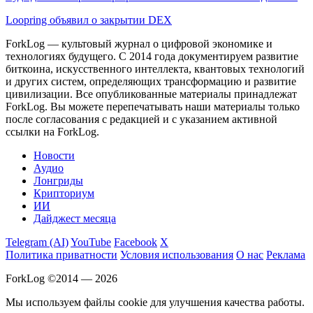
Loopring объявил о закрытии DEX
ForkLog — культовый журнал о цифровой экономике и
технологиях будущего. С 2014 года документируем развитие
биткоина, искусственного интеллекта, квантовых технологий
и других систем, определяющих трансформацию и развитие
цивилизации.
Все опубликованные материалы принадлежат
ForkLog. Вы можете перепечатывать наши материалы только
после согласования с редакцией и с указанием активной
ссылки на ForkLog.
Новости
Аудио
Лонгриды
Крипториум
ИИ
Дайджест месяца
Telegram (AI)
YouTube
Facebook
X
Политика приватности
Условия использования
О нас
Реклама
ForkLog ©2014 — 2026
Мы используем файлы cookie для улучшения качества работы.