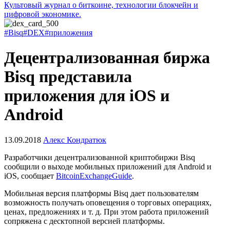
Культовый журнал о биткоине, технологии блокчейн и
цифровой экономике.
#Bisq
#DEX
#приложения
Децентрализованная биржа
Bisq представила
приложения для iOS и
Android
13.09.2018
Алекс Кондратюк
Разработчики децентрализованной криптобиржи Bisq
сообщили о выходе мобильных приложений для Android и
iOS, сообщает
BitcoinExchangeGuide
.
Мобильная версия платформы Bisq дает пользователям
возможность получать оповещения о торговых операциях,
ценах, предложениях и т. д. При этом работа приложений
сопряжена с десктопной версией платформы.