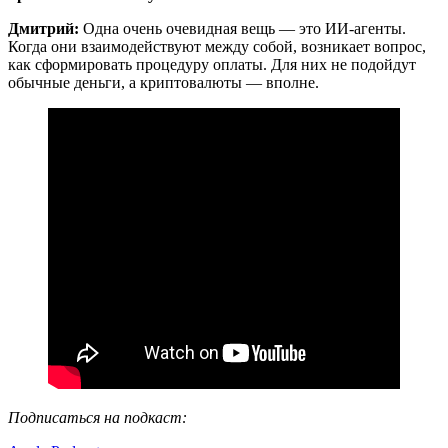
Дмитрий:
Одна очень очевидная вещь — это ИИ-агенты.
Когда они взаимодействуют между собой, возникает вопрос,
как сформировать процедуру оплаты. Для них не подойдут
обычные деньги, а криптовалюты — вполне.
Подписаться на подкаст: