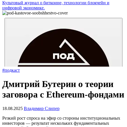
Культовый журнал о биткоине, технологии блокчейн и
цифровой экономике.
#подкаст
Дмитрий Бутерин о теории
заговора с Ethereum-фондами
18.08.2025
Владимир Слипер
Резкий рост спроса на эфир со стороны институциональных
инвесторов — результат нескольких фундаментальных