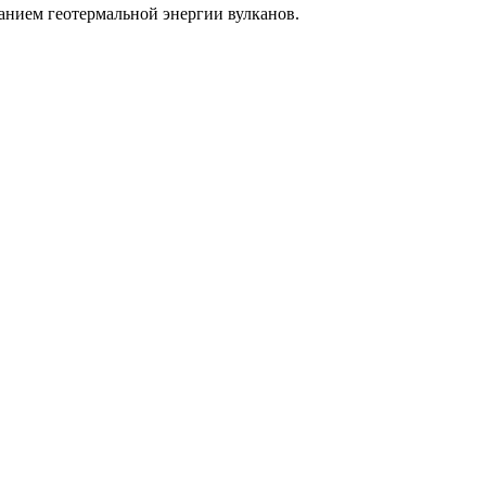
анием геотермальной энергии вулканов.