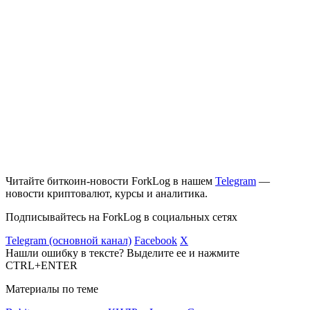
Читайте биткоин-новости ForkLog в нашем
Telegram
—
новости криптовалют, курсы и аналитика.
Подписывайтесь на ForkLog в социальных сетях
Telegram (основной канал)
Facebook
X
Нашли ошибку в тексте? Выделите ее и нажмите
CTRL+ENTER
Материалы по теме