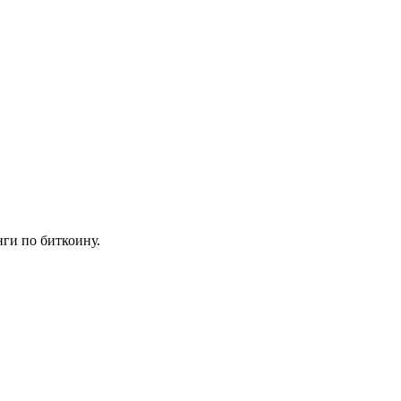
нги по биткоину.