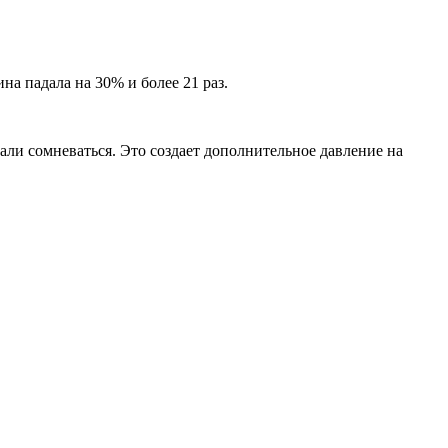
на падала на 30% и более 21 раз.
али сомневаться. Это создает дополнительное давление на