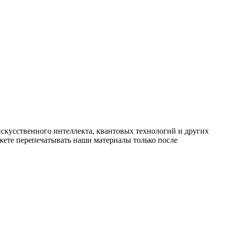
искусственного интеллекта, квантовых технологий и других
ете перепечатывать наши материалы только после