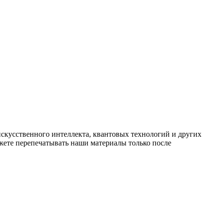
искусственного интеллекта, квантовых технологий и других
ете перепечатывать наши материалы только после