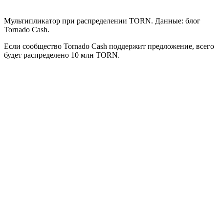
Мультипликатор при распределении TORN. Данные: блог
Tornado Cash.
Если сообщество Tornado Cash поддержит предложение, всего
будет распределено 10 млн TORN.