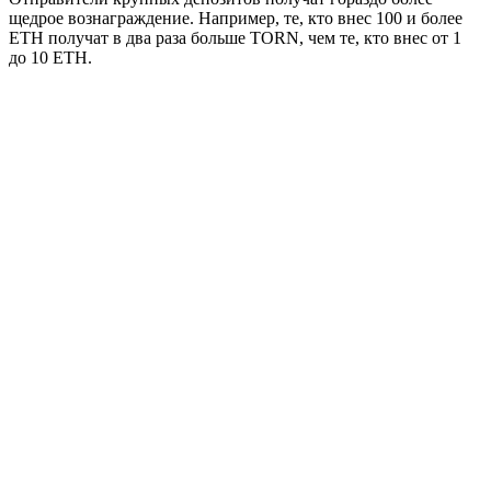
щедрое вознаграждение. Например, те, кто внес 100 и более
ETH получат в два раза больше TORN, чем те, кто внес от 1
до 10 ETH.