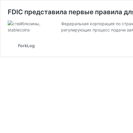
FDIC представила первые правила дл
Федеральная корпорация по страх
регулирующих процесс подачи зая
ForkLog