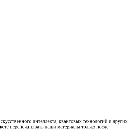
искусственного интеллекта, квантовых технологий и других
ете перепечатывать наши материалы только после