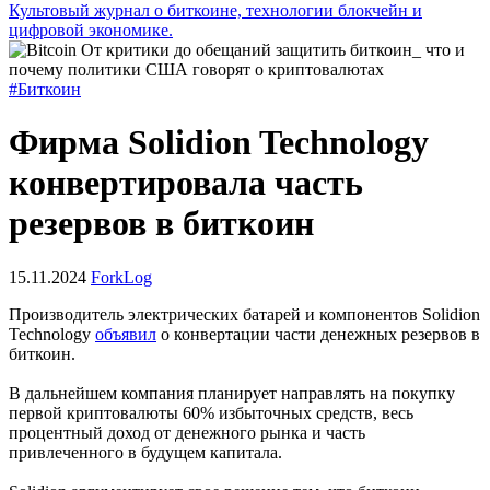
Культовый журнал о биткоине, технологии блокчейн и
цифровой экономике.
#Биткоин
Фирма Solidion Technology
конвертировала часть
резервов в биткоин
15.11.2024
ForkLog
Производитель электрических батарей и компонентов Solidion
Technology
объявил
о конвертации части денежных резервов в
биткоин.
В дальнейшем компания планирует направлять на покупку
первой криптовалюты 60% избыточных средств, весь
процентный доход от
денежного рынка
и часть
привлеченного в будущем капитала.