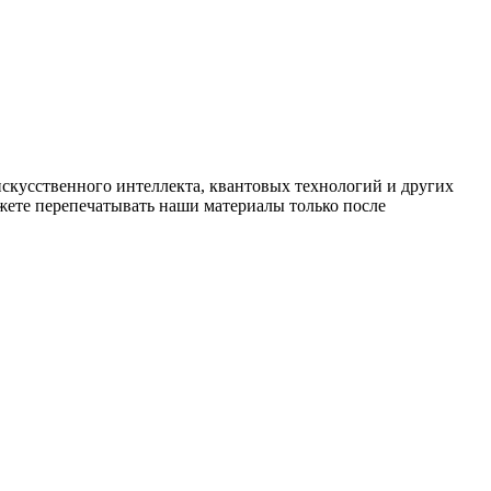
искусственного интеллекта, квантовых технологий и других
ете перепечатывать наши материалы только после