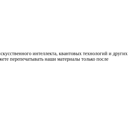
искусственного интеллекта, квантовых технологий и других
ете перепечатывать наши материалы только после