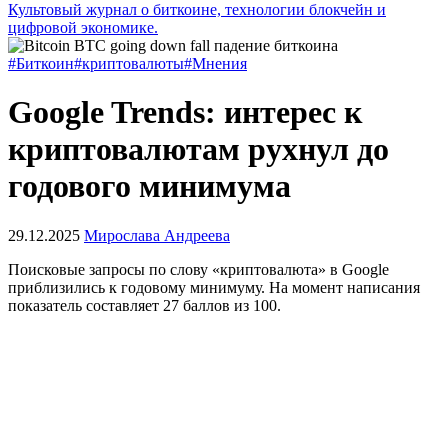
Культовый журнал о биткоине, технологии блокчейн и
цифровой экономике.
#Биткоин
#криптовалюты
#Мнения
Google Trends: интерес к
криптовалютам рухнул до
годового минимума
29.12.2025
Мирослава Андреева
Поисковые запросы по слову «криптовалюта» в Google
приблизились к годовому минимуму. На момент написания
показатель составляет 27 баллов из 100.