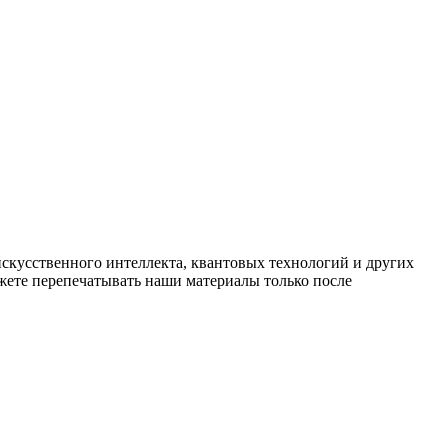
искусственного интеллекта, квантовых технологий и других
ете перепечатывать наши материалы только после