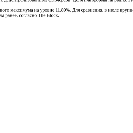
нового максимума на уровне 11,89%. Для сравнения, в июле кру
м ранее, согласно The Block.