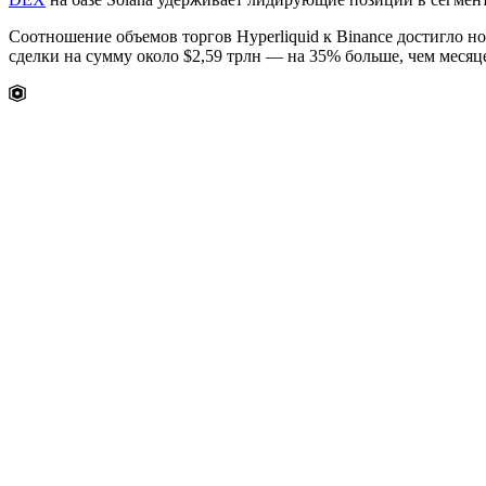
Соотношение объемов торгов Hyperliquid к Binance достигло 
сделки на сумму около $2,59 трлн — на 35% больше, чем месяце