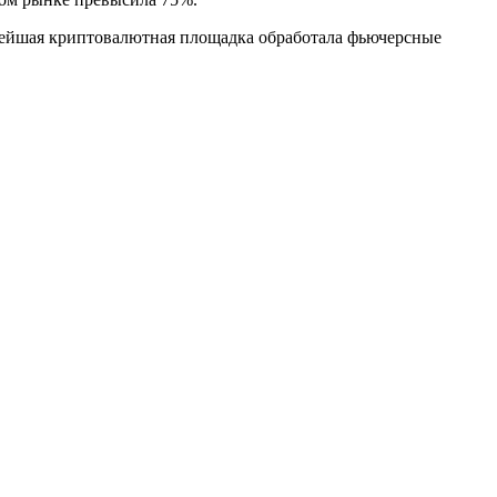
пнейшая криптовалютная площадка обработала фьючерсные