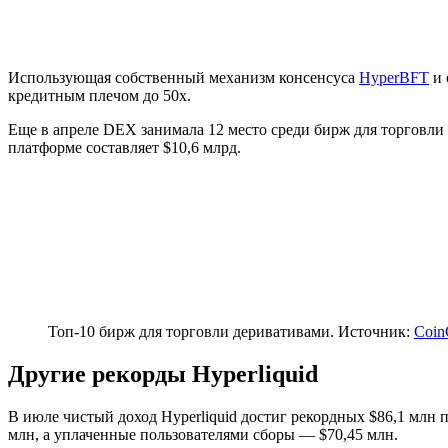
Использующая собственный механизм консенсуса
HyperBFT
и 
кредитным плечом до 50x.
Еще в апреле DEX занимала 12 место среди бирж для торговли
платформе составляет $10,6 млрд.
Топ-10 бирж для торговли деривативами. Источник:
Coin
Другие рекорды Hyperliquid
В июле чистый доход Hyperliquid достиг рекордных $86,1 млн 
млн, а уплаченные пользователями сборы — $70,45 млн.