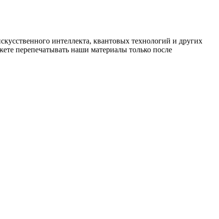
искусственного интеллекта, квантовых технологий и других
ете перепечатывать наши материалы только после