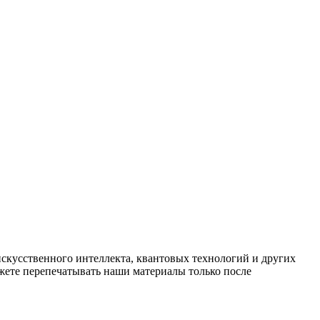
искусственного интеллекта, квантовых технологий и других
ете перепечатывать наши материалы только после