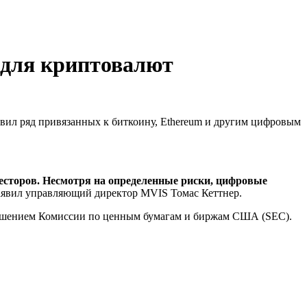
 для криптовалют
вил ряд привязанных к биткоину, Ethereum и другим цифровым
сторов. Несмотря на определенные риски, цифровые
явил управляющий директор MVIS Томас Кеттнер.
решением Комиссии по ценным бумагам и биржам США (SEC).