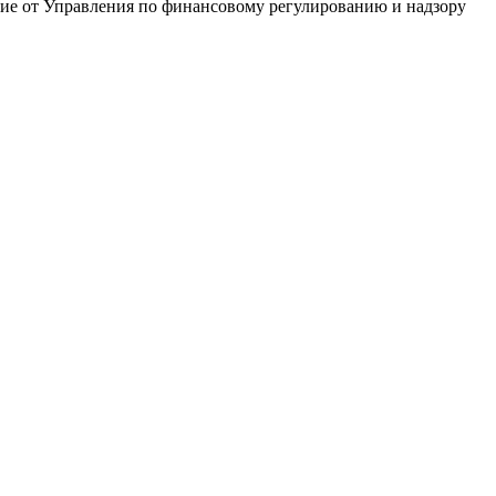
ние от Управления по финансовому регулированию и надзору