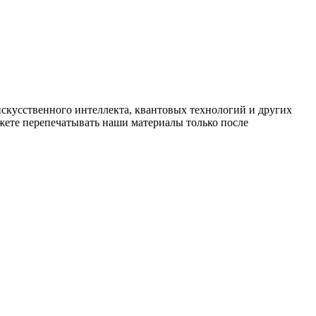
искусственного интеллекта, квантовых технологий и других
ете перепечатывать наши материалы только после